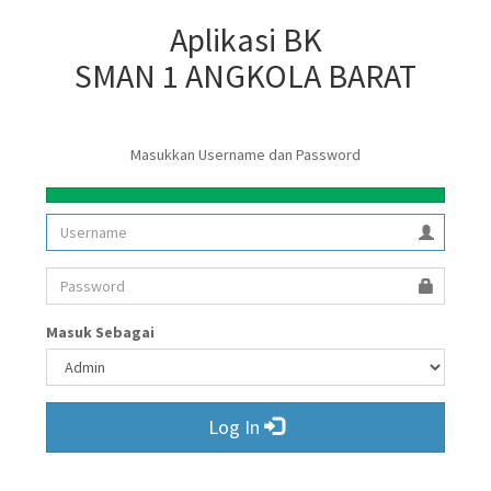
Aplikasi BK
SMAN 1 ANGKOLA BARAT
Masukkan Username dan Password
Masuk Sebagai
Log In